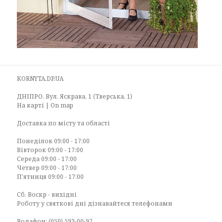
KORNYTA.DP.UA
ДНІПРО. Вул. Яскрава, 1 (Тверська, 1)
На карті | On map
Доставка по місту та області
Понеділок 09:00 - 17:00
Вівторок 09:00 - 17:00
Середа 09:00 - 17:00
Четвер 09:00 - 17:00
П'ятниця 09:00 - 17:00
Сб, Воскр - вихідні
Роботу у святкові дні дізнавайтеся телефонами
Водафон: (050) 593-00-97